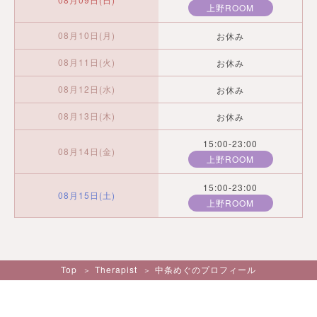
上野ROOM
08月10日(月)
お休み
08月11日(火)
お休み
08月12日(水)
お休み
08月13日(木)
お休み
15:00-23:00
08月14日(金)
上野ROOM
15:00-23:00
08月15日(土)
上野ROOM
Top
Therapist
中条めぐのプロフィール