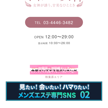
03-4446-3482
TEL
12:00〜29:00
OPEN
10:00〜26:00
受付時間
秋葉原エリア