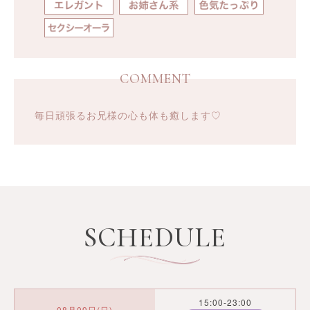
COMMENT
毎日頑張るお兄様の心も体も癒します♡
SCHEDULE
15:00-23:00
08月09日(日)